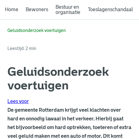
Bestuur en
Home
Bewoners
Toeslagenschandaal
organisatie
Geluidsonderzoek voertuigen
Leestijd: 2 min
Geluidsonderzoek
voertuigen
Lees voor
De gemeente Rotterdam krijgt veel klachten over
hard en onnodig lawaai in het verkeer. Hierbij gaat
het bijvoorbeeld om hard optrekken, toeteren of extra
veel geluid maken met een auto of motor. Dit komt