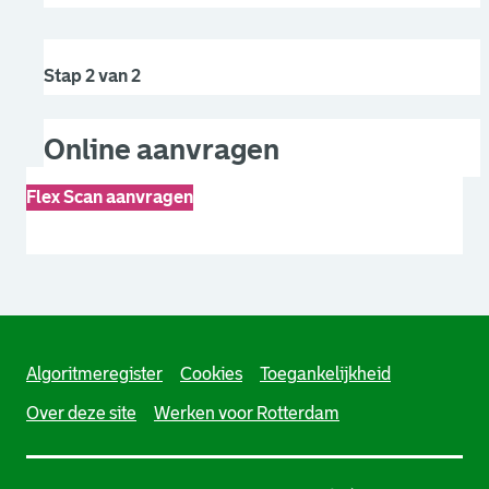
Stap 2 van 2
Online aanvragen
Flex Scan aanvragen
Algoritmeregister
Cookies
Toegankelijkheid
Over deze site
Werken voor Rotterdam