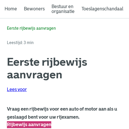
Bestuur en
Home
Bewoners
Toeslagenschandaal
organisatie
Eerste rijbewijs aanvragen
Leestijd: 3 min
Eerste rijbewijs
aanvragen
Lees voor
Vraag een rijbewijs voor een auto of motor aan als u
geslaagd bent voor uw rijexamen.
Rijbewijs aanvragen