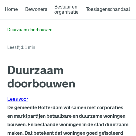
Bestuur en
Home
Bewoners
Toeslagenschandaal
organisatie
Duurzaam doorbouwen
Leestijd: 1 min
Duurzaam
doorbouwen
Lees voor
De gemeente Rotterdam wil samen met corporaties
en marktpartijen betaalbare en duurzame woningen
bouwen. En bestaande woningen in de stad duurzaam
maken. Dat betekent dat woningen goed geïsoleerd